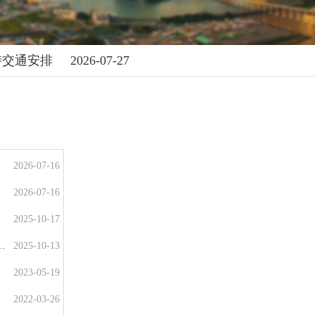
時交通安排
2026-07-27
2026-07-16
2026-07-16
2025-10-17
批1400戶通氣 助力綠色宜居新城區建設
2025-10-13
2023-05-19
2022-03-26