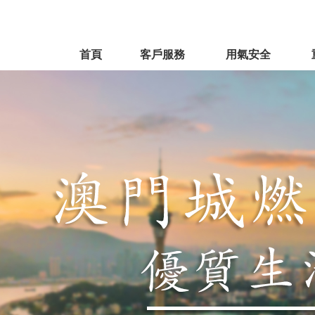
首頁
客戶服務
用氣安全