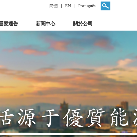
簡體
EN
Português
重要通告
新聞中心
關於公司