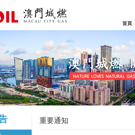
首頁
告
重要通知